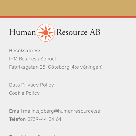
Besöksadress
IHM Business School
Fabriksgatan 25, Göteborg (4:e våningen)
Data Privacy Policy
Cookie Policy
Email
malin.sjoberg@humanresource.se
Telefon
0739-44 34 64