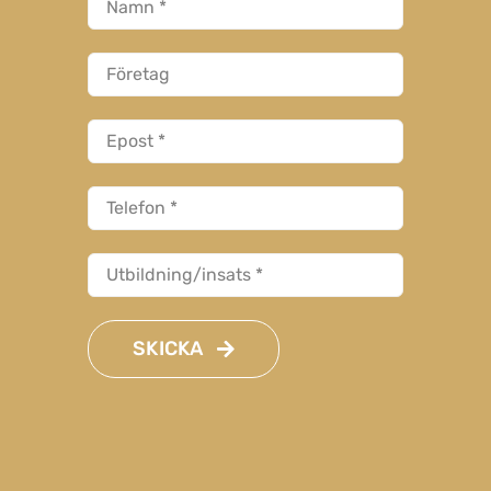
SKICKA