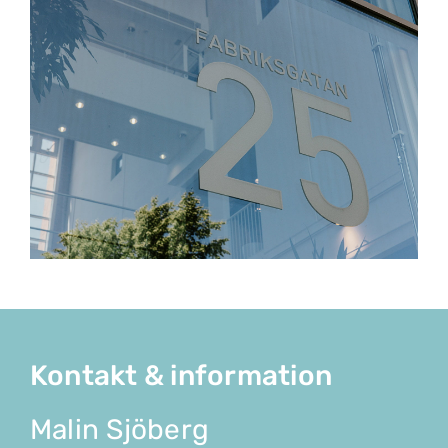
Kontakt & information
Malin Sjöberg