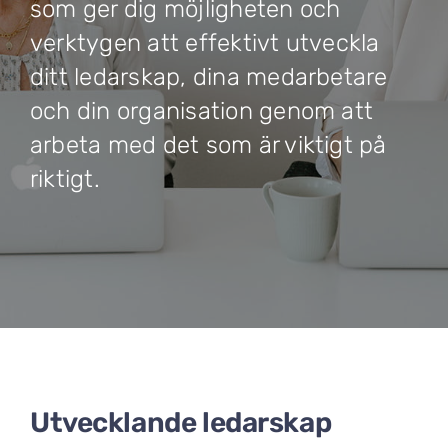
som ger dig möjligheten och
verktygen att effektivt utveckla
ditt ledarskap, dina medarbetare
och din organisation genom att
arbeta med det som är viktigt på
riktigt.
Utvecklande ledarskap