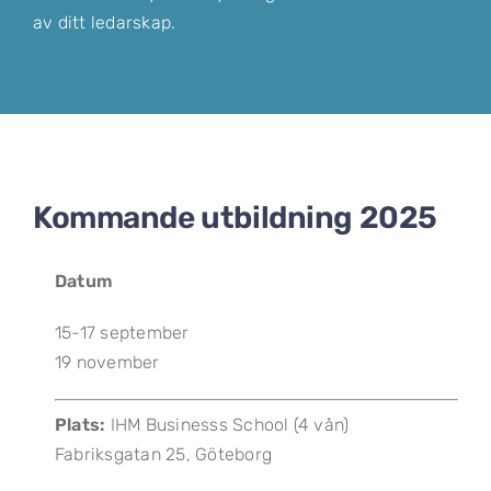
av ditt ledarskap.
Kommande utbildning 2025
Datum
15-17 september
19 november
Plats:
IHM Businesss School (4 vån)
Fabriksgatan 25, Göteborg