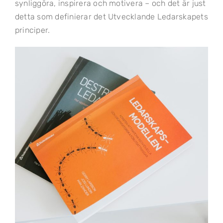
synliggöra, inspirera och motivera – och det är just
detta som definierar det Utvecklande Ledarskapets
principer.