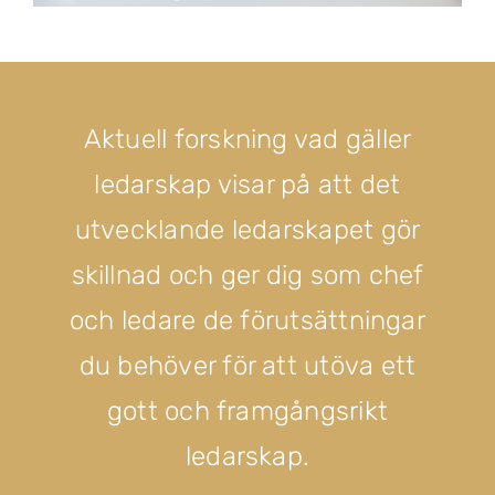
Aktuell forskning vad gäller
ledarskap visar på att det
u
tvecklande ledarskapet
gör
skillnad och ger dig som chef
och ledare de förutsättningar
du behöver för att utöva ett
gott och
framgångsrikt
ledarskap.