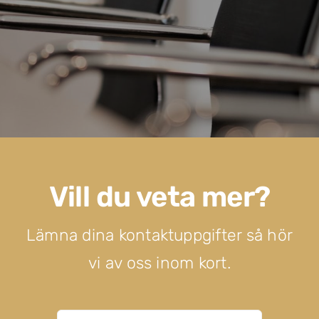
Vill du veta mer?
Lämna dina kontaktuppgifter så hör
vi av oss inom kort.