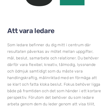
Att vara ledare
Som ledare befinner du dig mitt i centrum där
resultaten påverkas av mötet mellan uppgifter,
mål, beslut, samarbete och relationer. Du behöver
därför vara flexibel, kreativ, tålmodig, lyssnande
och ödmjuk samtidigt som du måste vara
handlingskraftig, målinriktad med en förmåga att
se klart och fatta kloka beslut. Fokus behöver ligga
både på framtiden och det som händer i ett kortare
perspektiv. Förutom det behöver du som ledare
arbeta genom dem du leder genom att visa tillit,